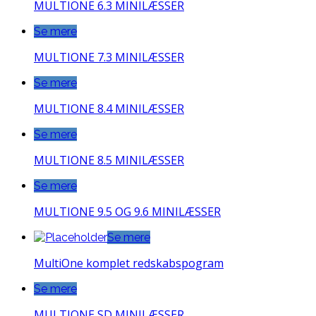
MULTIONE 6.3 MINILÆSSER
Se mere
MULTIONE 7.3 MINILÆSSER
Se mere
MULTIONE 8.4 MINILÆSSER
Se mere
MULTIONE 8.5 MINILÆSSER
Se mere
MULTIONE 9.5 OG 9.6 MINILÆSSER
Se mere
MultiOne komplet redskabspogram
Se mere
MULTIONE SD MINILÆSSER