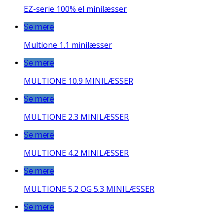
EZ-serie 100% el minilæsser
Se mere
Multione 1.1 minilæsser
Se mere
MULTIONE 10.9 MINILÆSSER
Se mere
MULTIONE 2.3 MINILÆSSER
Se mere
MULTIONE 4.2 MINILÆSSER
Se mere
MULTIONE 5.2 OG 5.3 MINILÆSSER
Se mere