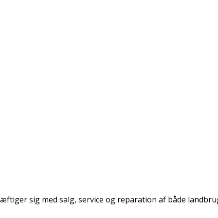
æftiger sig med salg, service og reparation af både landb