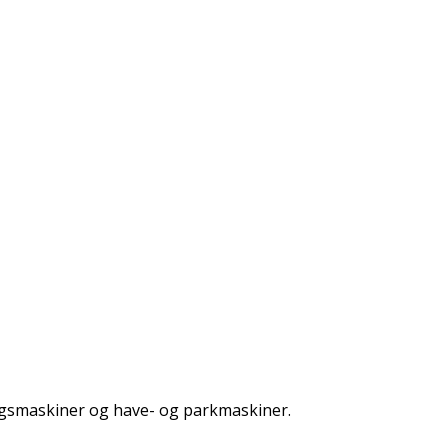
rugsmaskiner og have- og parkmaskiner.